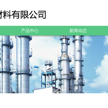
产品中心
新闻动态