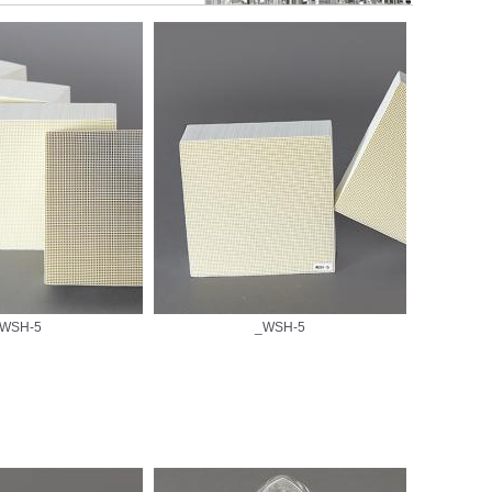
WSH-5
_WSH-5