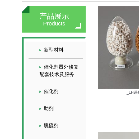
产品展示
Products
新型材料
催化剂器外修复
配套技术及服务
催化剂
_LH系
助剂
脱硫剂