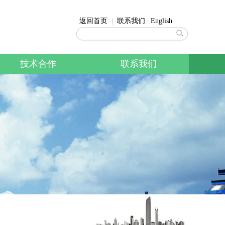
返回首页
  |  
联系我们
 | 
English
技术合作
联系我们