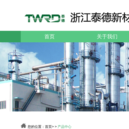
首页
关于我们
您的位置：
首页
> >
产品中心